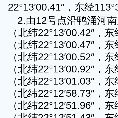
22°13′00.41″，东经113°
2.由12号点沿鸭涌河
（北纬22°13′00.42″，东
（北纬22°13′00.47″，东
（北纬22°13′00.52″，东
（北纬22°13′00.92″，东
（北纬22°13′01.03″，东
（北纬22°12′58.73″，东
（北纬22°12′51.96″，东
（北纬22°12′51.43″，东