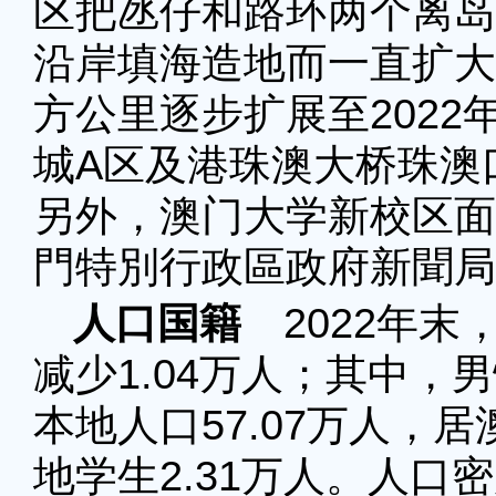
区把氹仔和路环两个离岛
沿岸填海造地而一直扩大，
方公里逐步扩展至2022
城A区及港珠澳大桥珠澳
另外，澳门大学新校区面
門特別行政區政府新聞局
人口国籍
2022年末，
减少1.04万人；其中，男
本地人口57.07万人，居
地学生2.31万人。人口密