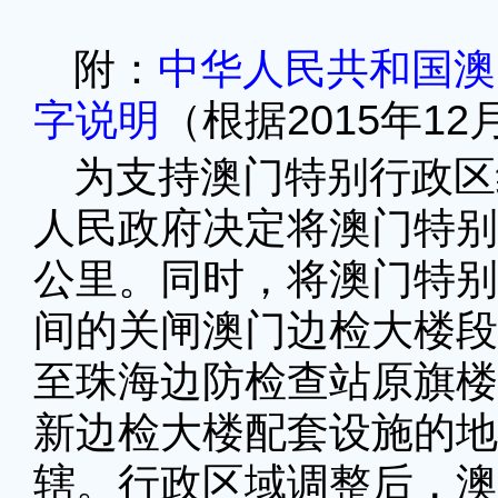
附：
中华人民共和国澳
字说明
（根据2015年12
为支持澳门特别行政区
人民政府决定将澳门特别
公里。同时，将澳门特别
间的关闸澳门边检大楼段
至珠海边防检查站原旗楼
新边检大楼配套设施的地
辖。行政区域调整后，澳