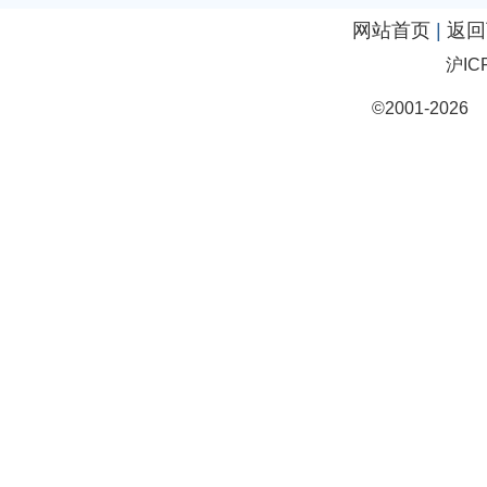
网站首页
|
返回
沪IC
©2001-20