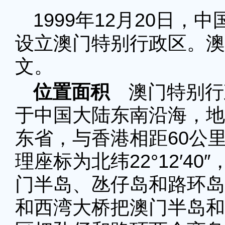
1999年12月20日
设立澳门特别行政区。澳
文。
位置面积
澳门特别行
于中国大陆东南沿海，地
东省，与香港相距60公里
理座标为北纬22°12′40″
门半岛、氹仔岛和路环岛
和西湾大桥把澳门半岛和