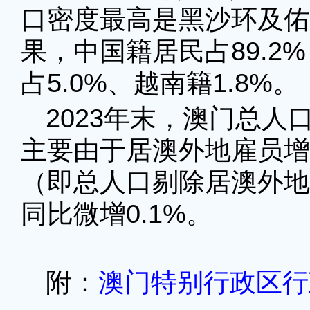
口密度最高是黑沙环及佑
果，中国籍居民占89.2
占5.0%、越南籍1.8%。
2023年末，澳门总人口
主要由于居澳外地雇员增
（即总人口剔除居澳外地
同比微增0.1%。
附：
澳门特别行政区行