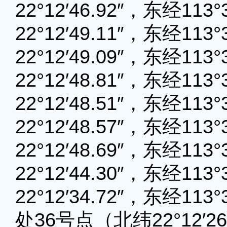
22°12′46.92″，东经11
22°12′49.11″，东经11
22°12′49.09″，东经11
22°12′48.81″，东经11
22°12′48.51″，东经11
22°12′48.57″，东经11
22°12′48.69″，东经11
22°12′44.30″，东经11
22°12′34.72″，东经11
处36号点（北纬22°12′26.