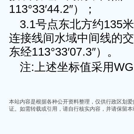
113°33′44.2″）；
3.1号点东北方约13
连接线间水域中间线的交点63
东经113°33′07.3″）。
注:上述坐标值采用WG
本站内容是根据各种公开资料整理，仅供行政区划爱
证。如需转载或引用，请自行核实内容，并请保留本