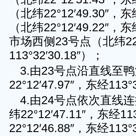
（北纬22°12′49.30″，东
（北纬22°12′49.22″，东
市场西侧23号点（北纬22°1
113°32′30.18″）；
3.由23号点沿直线至
22°12′47.97″，东经113°
4.由24号点依次直线
纬22°12′47.11″，东经1
22°12′46.88″，东经11