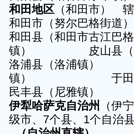
和田地区
（和田市） 辖
和田市（努尔巴格街道）
和田县（和田市古江巴
镇） 皮山县（固
洛浦县（洛浦镇
镇） 于田县（
民丰县（尼雅镇）
伊犁哈萨克自治州
（伊宁
级市、7个县、1个自治
（自治州直辖）