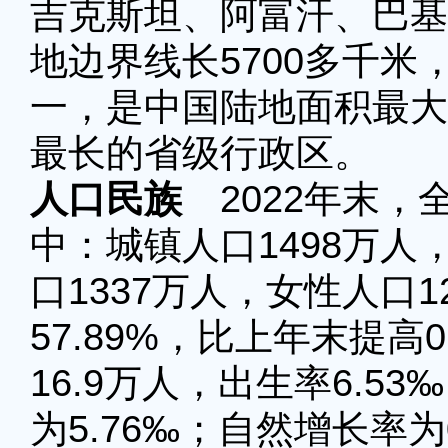
吉克斯坦、阿富汗、巴基
地边界线长5700多千
一，是中国陆地面积最大
最长的省级行政区。
人口民族
2022年末，
中：城镇人口1498万人
口1337万人，女性人口
57.89%，比上年末提高
16.9万人，出生率6.5
为5.76‰；自然增长率为0