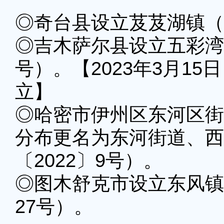
◎奇台县设立芨芨湖镇（新
◎吉木萨尔县设立五彩湾镇
号）。【2023年3月1
立】
◎哈密市伊州区东河区街
分布更名为东河街道、西
〔2022〕9号）。
◎图木舒克市设立东风镇
27号）。