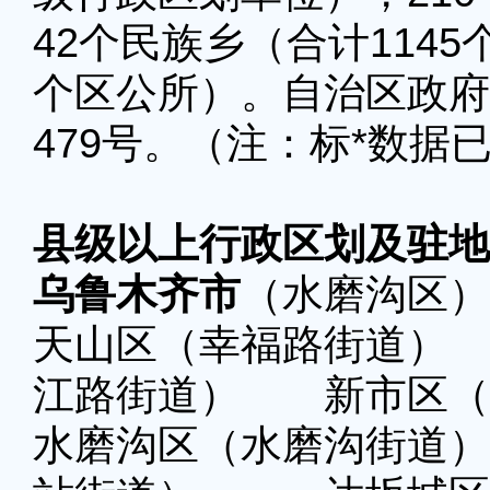
42个民族乡（合计114
个区公所）。自治区政府
479号。（注：标*数据
县级以上行政区划及驻地
乌鲁木齐市
（水磨沟区）
天山区（幸福路街
江路街道） 新市区（
水磨沟区（水磨沟街