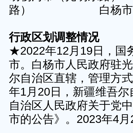
路） 白杨市（
行政区划调整情况
★2022年12月19日
市。白杨市人民政府驻光
尔自治区直辖，管理方式
年1月20日，新疆维吾
自治区人民政府关于党中
市的公告》。2023年4