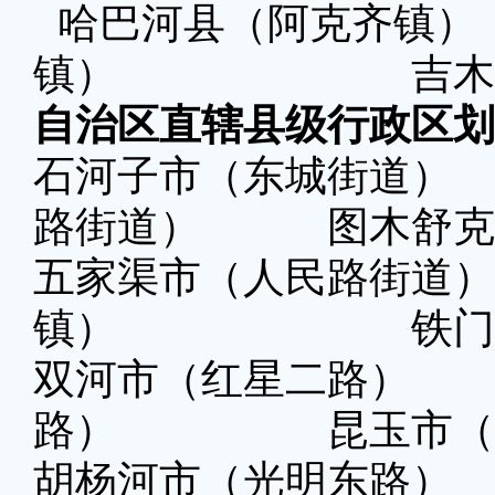
哈巴河县（阿克齐
镇） 吉木乃县
自治区直辖县级行政区划
石河子市（东城街
路街道） 图木舒克
五家渠市（人民路街
镇） 铁门关市
双河市（红星二路
路） 昆玉市（昆
胡杨河市（光明东