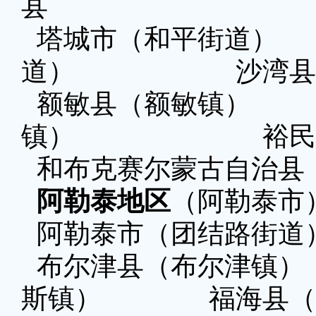
县
塔城市（和平街道
道） 沙湾县（
额敏县（额敏镇
镇） 裕民县（
和布克赛尔蒙古自治县
阿勒泰地区
（阿勒泰市
阿勒泰市（团结路街道
布尔津县（布尔津
斯镇） 福海县（