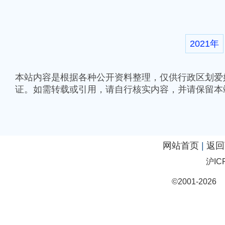
2021年
本站内容是根据各种公开资料整理，仅供行政区划爱
证。如需转载或引用，请自行核实内容，并请保留本
网站首页
|
返回
沪IC
©2001-20