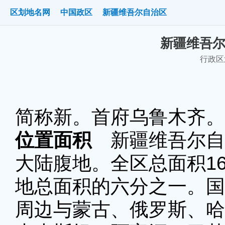
区划地名网
中国政区
新疆维吾尔自治区
新疆维吾尔
行政区划
简称新。首府乌鲁木齐。
位置面积
新疆维吾尔自
大陆腹地。全区总面积16
地总面积的六分之一。国
周边与蒙古、俄罗斯、哈