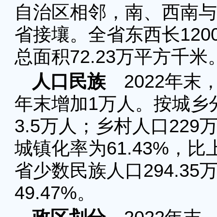
自治区相邻，南、西南与
省接壤。全省东西长120
总面积72.23万平方千米
人口民族
2022年末
年末增加1万人。按城乡
3.5万人；乡村人口229
城镇化率为61.43%，比
省少数民族人口294.3
49.47%。