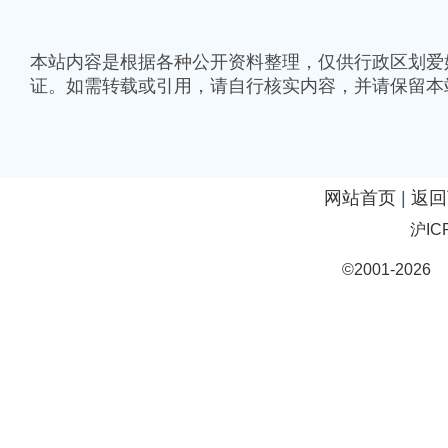
本站内容是根据各种公开资料整理，仅供行政区划爱
证。如需转载或引用，请自行核实内容，并请保留本
网站首页
|
返回
沪IC
©2001-20