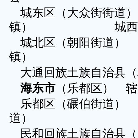
城东区（大众街街
镇） 城西区（
城北区（朝阳街
镇）
大通回族土族自治县（
海东市
（乐都区） 辖
乐都区（碾伯街
道）
民和回族土族自治县（