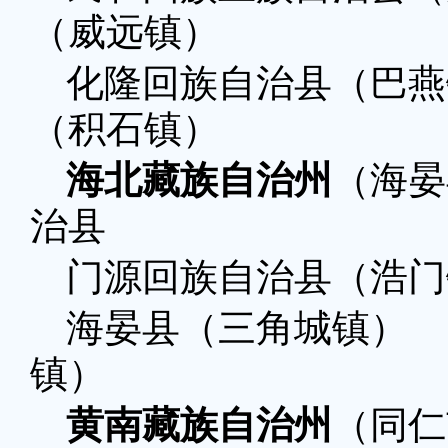
（威远镇）
化隆回族自治县（巴
（积石镇）
海北藏族自治州
（海晏
治县
门源回族自治县（浩
海晏县（三角城
镇）
黄南藏族自治州
（同仁