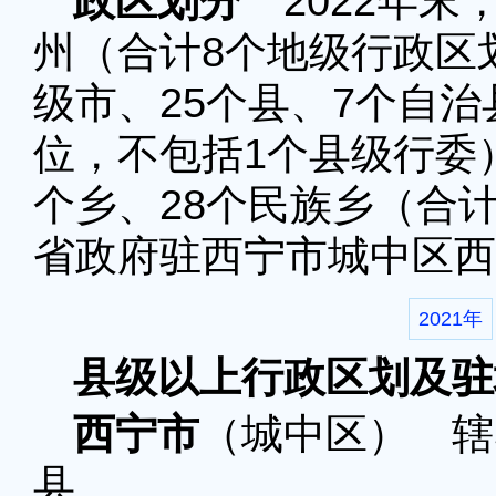
政区划分
2022年末
州（合计8个地级行政区
级市、25个县、7个自治
位，不包括1个县级行委）
个乡、28个民族乡（合计
省政府驻西宁市城中区西
2021年
县级以上行政区划及驻
西宁市
（城中区） 辖
县