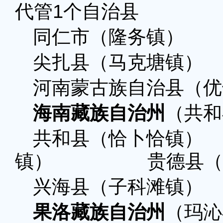
代管1个自治县
同仁市（隆务镇）
尖扎县（马克塘
河南蒙古族自治县（优
海南藏族自治州
（共和
共和县（恰卜恰
镇） 贵德县（河
兴海县（子科滩
果洛藏族自治州
（玛沁