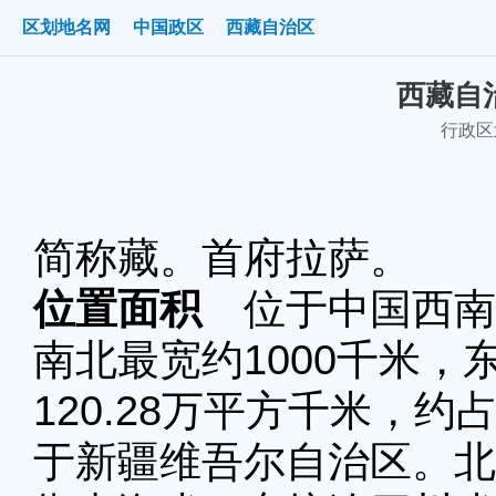
区划地名网
中国政区
西藏自治区
西藏自治
行政区划
简称藏。首府拉萨。
位置面积
位于中国西南
南北最宽约1000千米，
120.28万平方千米，
于新疆维吾尔自治区。北