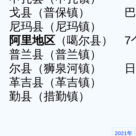
戈县（普保镇） 巴
尼玛县（尼玛镇） 
阿里地区
（噶尔县） 7
普兰县（普兰镇）
尔县（狮泉河镇） 日
革吉县（革吉镇）
勤县（措勤镇）
2021年