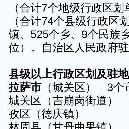
（合计7个地级行政区划
（合计74个县级行政区划
镇、525个乡、9个民族
位）。自治区人民政府驻
县级以上行政区划及驻地
拉萨市
（城关区） 3个
城关区（吉崩岗街道） 
孜区（德庆镇）
林周县（甘丹曲果镇）