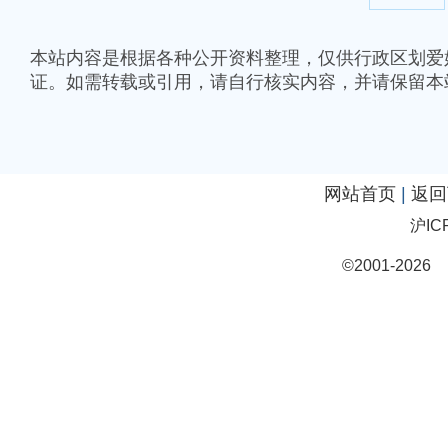
本站内容是根据各种公开资料整理，仅供行政区划爱
证。如需转载或引用，请自行核实内容，并请保留本
网站首页
|
返回
沪IC
©2001-20