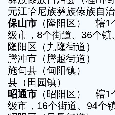
元江哈尼族彝族傣族自治
保山市
（隆阳区） 辖1
级市，8个街道、36个镇
隆阳区（九隆街道）
腾冲市（腾越街道）
施甸县（甸阳镇） 
县（田园镇）
昭通市
（昭阳区） 辖1
级市，16个街道、94个