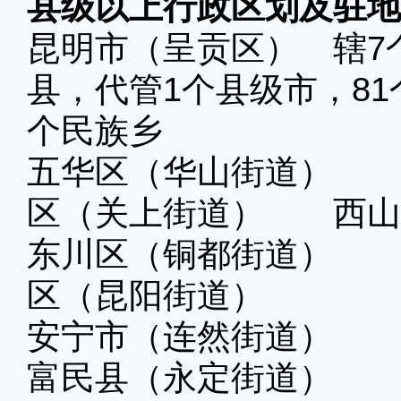
县级以上行政区划及驻地
昆明市（呈贡区） 辖7
县，代管1个县级市，81
个民族乡
五华区（华山街道） 
区（关上街道） 西山
东川区（铜都街道） 
区（昆阳街道）
安宁市（连然街道）
富民县（永定街道） 