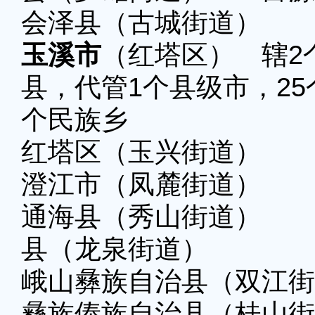
会泽县（古城街道）
玉溪市
（红塔区） 辖2
县，代管1个县级市，25
个民族乡
红塔区（玉兴街道） 
澄江市（凤麓街道）
通海县（秀山街道） 
县（龙泉街道）
峨山彝族自治县
彝族傣族自治县（桂山街