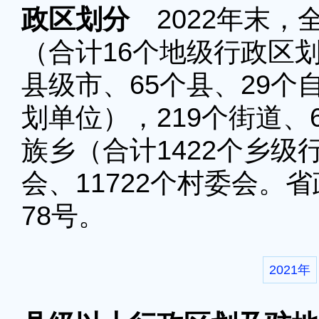
政区划分
2022年末，
（合计16个地级行政区划
县级市、65个县、29个
划单位），219个街道、6
族乡（合计1422个乡级
会、11722个村委会。
78号。
2021年