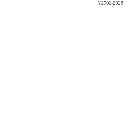
©2001-20