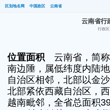
区划地名网
中国政区
云南省
云南省行政
行政
位置面积
云南省，简称
南边陲，属低纬度内陆地
自治区相邻，北部以金沙
北部紧依西藏自治区，西
越南毗邻，全省总面积39