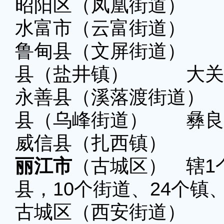
昭阳区（凤凰街道）
水富市（云富街道）
鲁甸县（文屏街道） 
县（盐井镇） 大关
永善县（溪落渡街道）
县（乌峰街道） 彝良
威信县（扎西镇）
丽江市
（古城区） 辖1
县，10个街道、24个镇
古城区（西安街道）