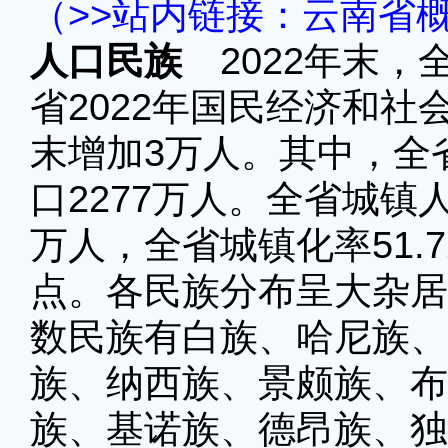
（>>站内链接：云南省
人口民族
2022年末，
省2022年国民经济和
末增加3万人。其中，全省
口2277万人。全省城镇人
万人，全省城镇化率51.7
点。各民族分布呈大杂居
数民族有白族、哈尼族、
族、纳西族、景颇族、布
族、基诺族、德昂族、独