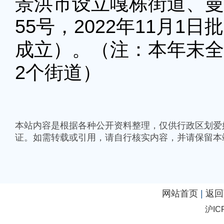
景洪市设立嘎栋街道、曼
55号，2022年11月1日
成立）。（注：本年末全
2个街道）
本站内容是根据各种公开资料整理，仅供行政区划爱
证。如需转载或引用，请自行核实内容，并请保留本
网站首页
|
返回
沪IC