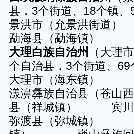
县，3个街道、18个镇、
景洪市（允景洪街道）
勐海县（勐海镇） 
大理白族自治州
（大理市
个自治县，3个街道、69
大理市（海东镇）
漾濞彝族自治县
县（祥城镇） 宾川
弥渡县（弥城镇） 