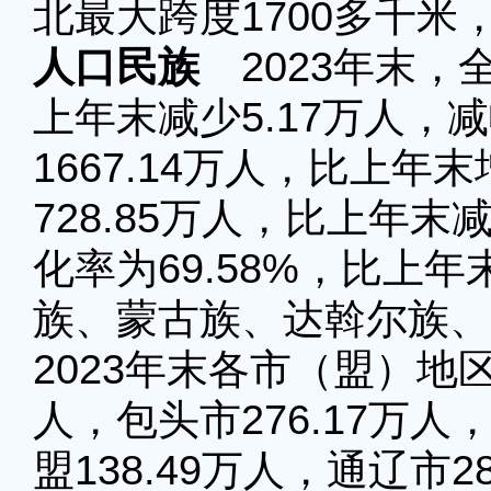
北最大跨度1700多千米，
人口民族
2023年末，全
上年末减少5.17万人，减
1667.14万人，比上年
728.85万人，比上年末
化率为69.58%，比上年
族、蒙古族、达斡尔族、
2023年末各市（盟）地区
人，包头市276.17万人
盟138.49万人，通辽市28