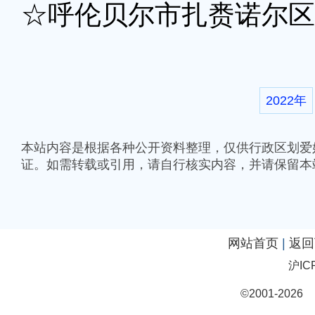
☆呼伦贝尔市扎赉诺尔区
2022年
本站内容是根据各种公开资料整理，仅供行政区划爱
证。如需转载或引用，请自行核实内容，并请保留本
网站首页
|
返回
沪IC
©2001-20