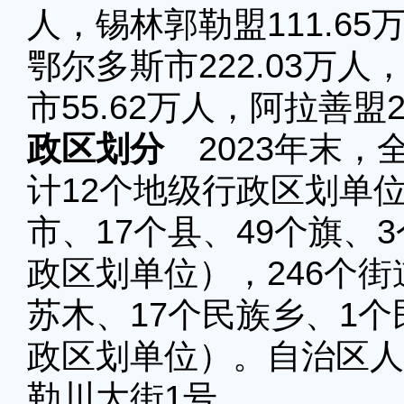
人，锡林郭勒盟111.65
鄂尔多斯市222.03万人
市55.62万人，阿拉善盟2
政区划分
2023年末，
计12个地级行政区划单位
市、17个县、49个旗、
政区划单位），246个街道
苏木、17个民族乡、1个
政区划单位）。自治区人
勒川大街1号。