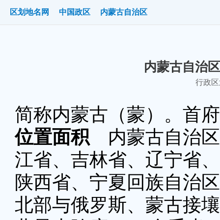
区划地名网
中国政区
内蒙古自治区
内蒙古自治区
行政区划
简称内蒙古（蒙）。首府
位置面积
内蒙古自治区
江省、吉林省、辽宁省、
陕西省、宁夏回族自治区
北部与俄罗斯、蒙古接壤