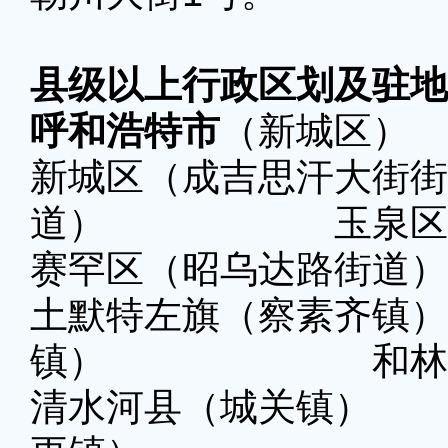
县级以上行政区划及驻地
呼和浩特市
（新城区） 
新城区（成吉思汗大街
道） 玉泉区（
赛罕区（昭乌达路街道）
土默特左旗（察素齐
镇） 和林格尔
清水河县（城关镇